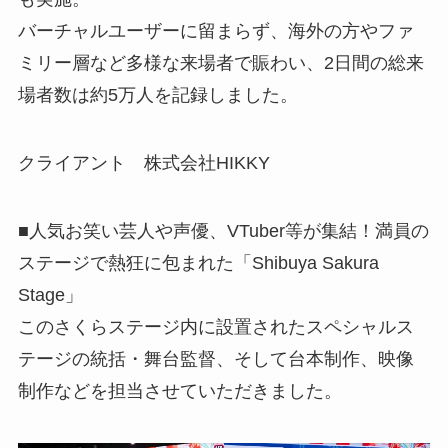
バーチャルユーザーに留まらず、海外の方やファ
ミリー層など多様な来場者で賑わい、2日間の総来
場者数は約5万人を記録しました。
クライアント 株式会社HIKKY
■人気お笑い芸人や声優、VTuber等が集結！満員の
ステージで熱狂に包まれた「Shibuya Sakura
Stage」
このさくらステージ内に設置されたスペシャルス
テージの統括・舞台監督、そして台本制作、映像
制作などを担当させていただきました。