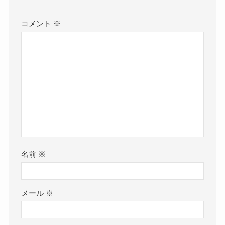
コメント
※
名前
※
メール
※