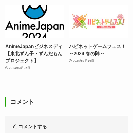
AnimeJapanビジネスディ
ハピネットゲームフェス！
【東北ずん子・ずんだもん
～2024 春の陣～
プロジェクト】
2024年3月16日
2024年3月25日
コメント
コメントする