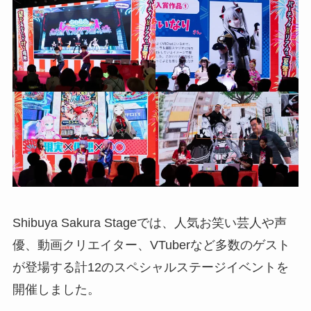
Shibuya Sakura Stageでは、人気お笑い芸人や声
優、動画クリエイター、VTuberなど多数のゲスト
が登場する計12のスペシャルステージイベントを
開催しました。