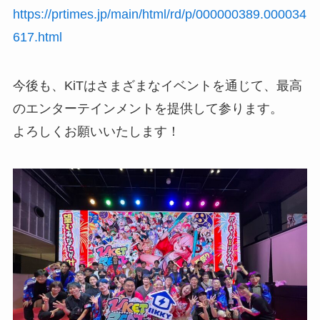
https://prtimes.jp/main/html/rd/p/000000389.000034
617.html
今後も、KiTはさまざまなイベントを通じて、最高
のエンターテインメントを提供して参ります。
よろしくお願いいたします！