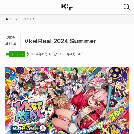
ホーム
イベント
2025
VketReal 2024 Summer
4/14
2024年8月3日
2025年4月14日
イベント