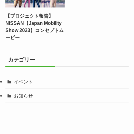
【プロジェクト報告】
NISSAN【Japan Mobility
Show 2023】コンセプトム
ービー
カテゴリー
イベント
お知らせ