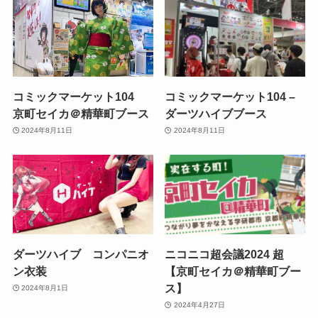
コミックマーケット104
コミックマーケット104 –
京町セイカ＠精華町ブース
ダーツハイブブース
2024年8月11日
2024年8月11日
ダーツハイブ コンパニオ
ニコニコ超会議2024 超
ン衣装
【京町セイカ＠精華町ブー
ス】
2024年8月1日
2024年4月27日