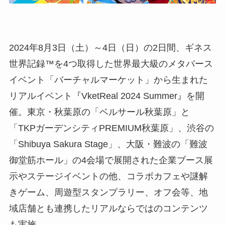
2024年8月3日（土）～4日（日）の2日間、ギネス
世界記録™を4つ取得した世界最大級のメタバース
イベント「バーチャルマーケット」から生まれた
リアルイベント『VketReal 2024 Summer』を開
催。東京・秋葉原の「ベルサール秋葉原」と
「TKPガーデンシティPREMIUM秋葉原」、渋谷の
「Shibuya Sakura Stage」、大阪・難波の「難波
御堂筋ホール」の4会場で展開された企業ブース展
示やステージイベントの他、コラボカフェや謎解
きゲーム、周遊型スタンプラリー、オフ会等、地
域店舗とも連携したリアルならではのコンテンツ
も実施。