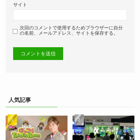
サイト
次回のコメントで使用するためブラウザーに自分
の名前、メールアドレス、サイトを保存する。
人気記事