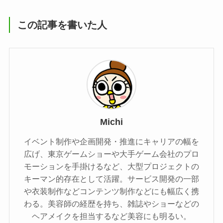
この記事を書いた人
Michi
イベント制作や企画開発・推進にキャリアの幅を
広げ、東京ゲームショーや大手ゲーム会社のプロ
モーションを手掛けるなど、大型プロジェクトの
キーマン的存在として活躍。サービス開発の一部
や衣装制作などコンテンツ制作などにも幅広く携
わる。美容師の経歴を持ち、雑誌やショーなどの
ヘアメイクを担当するなど美容にも明るい。